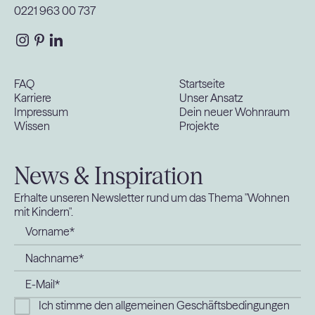
0221 963 00 737
FAQ
Startseite
Karriere
Unser Ansatz
Impressum
Dein neuer Wohnraum
Wissen
Projekte
News & Inspiration
Erhalte unseren Newsletter rund um das Thema "Wohnen
mit Kindern".
Ich stimme den allgemeinen Geschäftsbedingungen