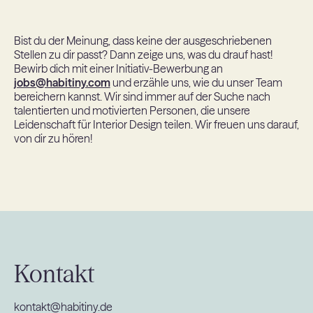
Bist du der Meinung, dass keine der ausgeschriebenen
Stellen zu dir passt? Dann zeige uns, was du drauf hast!
Bewirb dich mit einer Initiativ-Bewerbung an
jobs@habitiny.com
und erzähle uns, wie du unser Team
bereichern kannst. Wir sind immer auf der Suche nach
talentierten und motivierten Personen, die unsere
Leidenschaft für Interior Design teilen. Wir freuen uns darauf,
von dir zu hören!
Kontakt
kontakt@habitiny.de