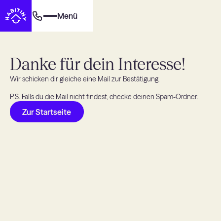
Menü
Danke für dein Interesse!
Wir schicken dir gleiche eine Mail zur Bestätigung.
P.S. Falls du die Mail nicht findest, checke deinen Spam-Ordner.
Zur Startseite
Zur Startseite