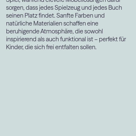
sorgen, dass jedes Spielzeug und jedes Buch
seinen Platz findet. Sanfte Farben und
natürliche Materialien schaffen eine
beruhigende Atmosphäre, die sowohl
inspirierend als auch funktional ist – perfekt für
Kinder, die sich frei entfalten sollen.