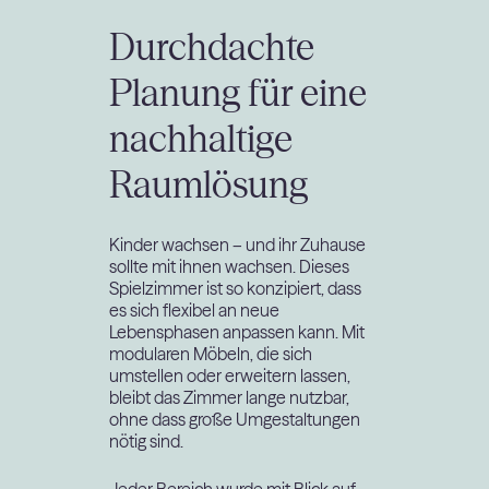
Durchdachte
Planung für eine
nachhaltige
Raumlösung
Kinder wachsen – und ihr Zuhause
sollte mit ihnen wachsen. Dieses
Spielzimmer ist so konzipiert, dass
es sich flexibel an neue
Lebensphasen anpassen kann. Mit
modularen Möbeln, die sich
umstellen oder erweitern lassen,
bleibt das Zimmer lange nutzbar,
ohne dass große Umgestaltungen
nötig sind.