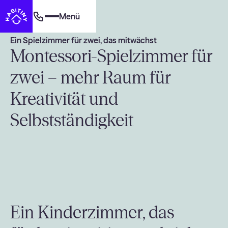
Menü
Ein Spielzimmer für zwei, das mitwächst
Montessori-Spielzimmer für
zwei – mehr Raum für
Kreativität und
Selbstständigkeit
Ein Kinderzimmer, das