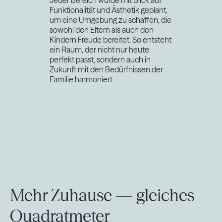
Jeder Bereich wurde mit Blick auf
Funktionalität und Ästhetik geplant,
um eine Umgebung zu schaffen, die
sowohl den Eltern als auch den
Kindern Freude bereitet. So entsteht
ein Raum, der nicht nur heute
perfekt passt, sondern auch in
Zukunft mit den Bedürfnissen der
Familie harmoniert.
Mehr Zuhause — gleiches
Quadratmeter