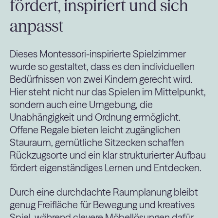
fördert, inspiriert und sich
anpasst
Dieses Montessori-inspirierte Spielzimmer
wurde so gestaltet, dass es den individuellen
Bedürfnissen von zwei Kindern gerecht wird.
Hier steht nicht nur das Spielen im Mittelpunkt,
sondern auch eine Umgebung, die
Unabhängigkeit und Ordnung ermöglicht.
Offene Regale bieten leicht zugänglichen
Stauraum, gemütliche Sitzecken schaffen
Rückzugsorte und ein klar strukturierter Aufbau
fördert eigenständiges Lernen und Entdecken.
Durch eine durchdachte Raumplanung bleibt
genug Freifläche für Bewegung und kreatives
Spiel, während clevere Möbellösungen dafür