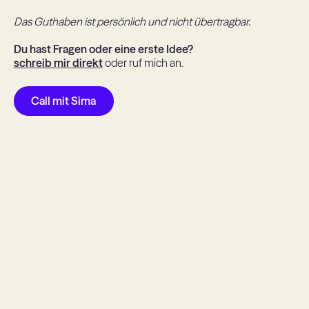
Das Guthaben ist persönlich und nicht übertragbar.
Du hast Fragen oder eine erste Idee?
schreib mir direkt
oder ruf mich an.
Call mit Sima
Call mit Sima