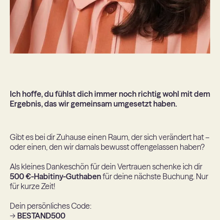
Ich hoffe, du fühlst dich immer noch richtig wohl mit dem
Ergebnis, das wir gemeinsam umgesetzt haben.
Gibt es bei dir Zuhause einen Raum, der sich verändert hat –
oder einen, den wir damals bewusst offengelassen haben?
Als kleines Dankeschön für dein Vertrauen schenke ich dir
500 €-Habitiny-Guthaben
für deine nächste Buchung. Nur
für kurze Zeit!
Dein persönliches Code:
->
BESTAND500