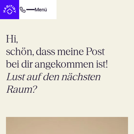
Menü
Hi,
schön, dass meine Post
bei dir angekommen ist!
Lust auf den nächsten
Raum?